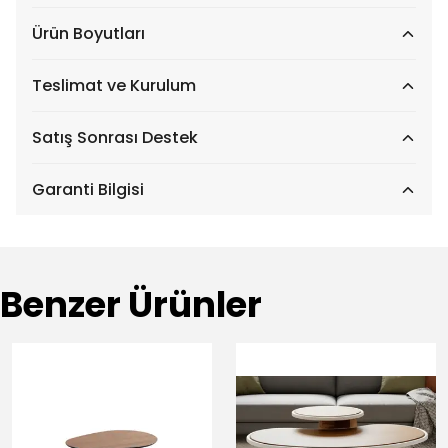
Ürün Boyutları
Teslimat ve Kurulum
Satış Sonrası Destek
Garanti Bilgisi
Benzer Ürünler