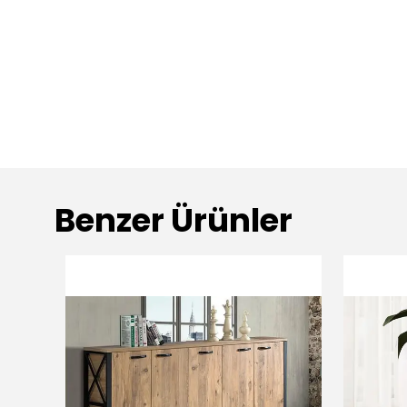
Benzer Ürünler