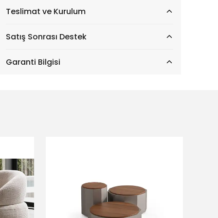
Teslimat ve Kurulum
Satış Sonrası Destek
Garanti Bilgisi