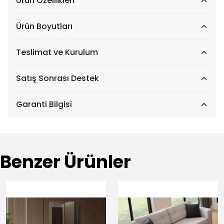
Ürün Özellikleri
Ürün Boyutları
Teslimat ve Kurulum
Satış Sonrası Destek
Garanti Bilgisi
Benzer Ürünler