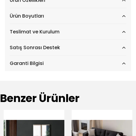
Ürün Özellikleri
Ürün Boyutları
Teslimat ve Kurulum
Satış Sonrası Destek
Garanti Bilgisi
Benzer Ürünler