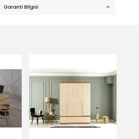
Garanti Bilgisi