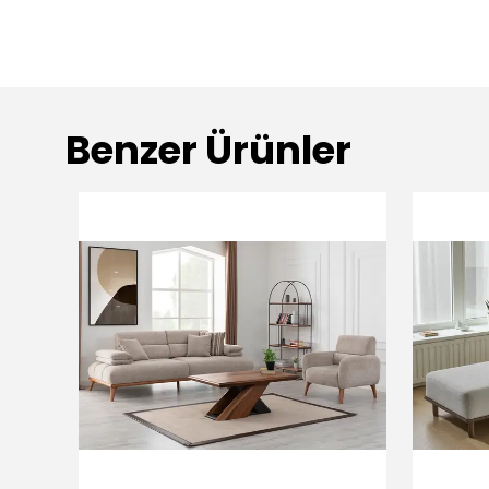
Benzer Ürünler