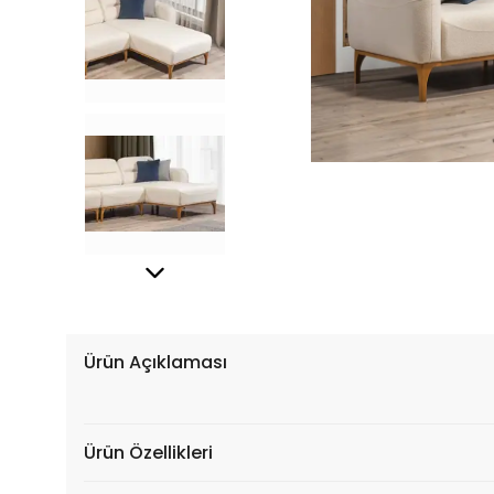
Ürün Açıklaması
Ürün Özellikleri