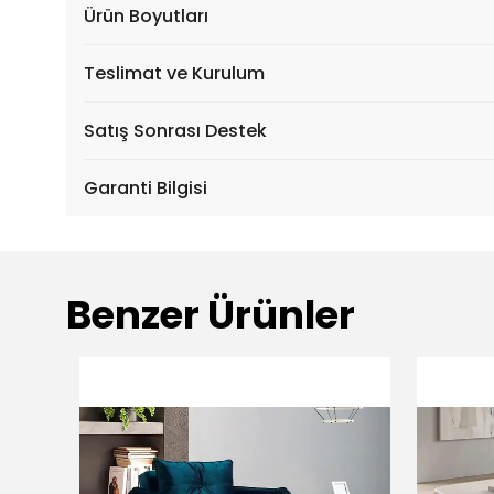
Ürün Boyutları
Teslimat ve Kurulum
Satış Sonrası Destek
Garanti Bilgisi
Benzer Ürünler