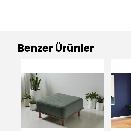
Benzer Ürünler