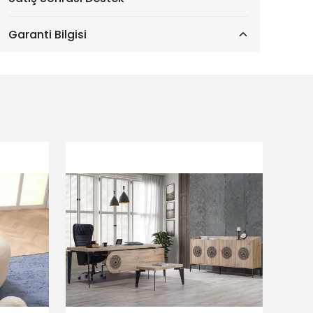
Garanti Bilgisi