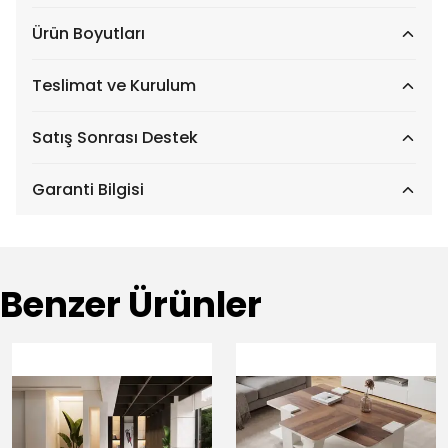
Ürün Boyutları
Teslimat ve Kurulum
Satış Sonrası Destek
Garanti Bilgisi
Benzer Ürünler