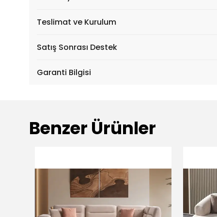
Teslimat ve Kurulum
Satış Sonrası Destek
Garanti Bilgisi
Benzer Ürünler