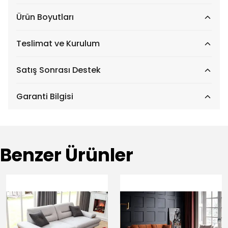
Ürün Boyutları
Teslimat ve Kurulum
Satış Sonrası Destek
Garanti Bilgisi
Benzer Ürünler