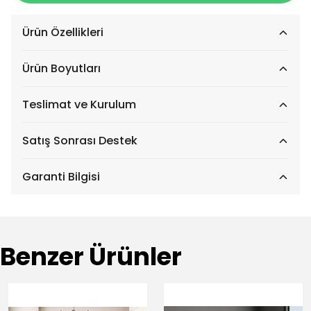
Ürün Özellikleri
Ürün Boyutları
Teslimat ve Kurulum
Satış Sonrası Destek
Garanti Bilgisi
Benzer Ürünler