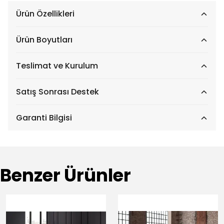
Ürün Özellikleri
Ürün Boyutları
Teslimat ve Kurulum
Satış Sonrası Destek
Garanti Bilgisi
Benzer Ürünler