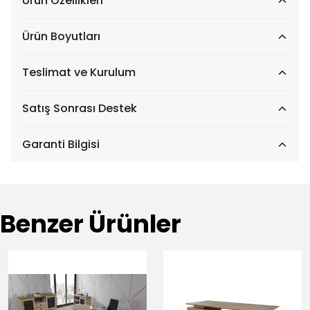
Ürün Özellikleri
Ürün Boyutları
Teslimat ve Kurulum
Satış Sonrası Destek
Garanti Bilgisi
Benzer Ürünler