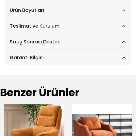
Ürün Boyutları
Teslimat ve Kurulum
Satış Sonrası Destek
Garanti Bilgisi
Benzer Ürünler