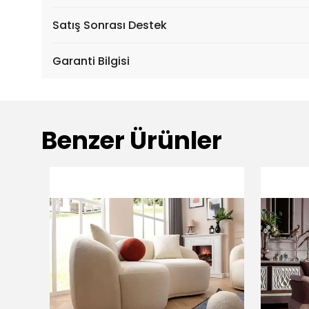
Satış Sonrası Destek
Garanti Bilgisi
Benzer Ürünler