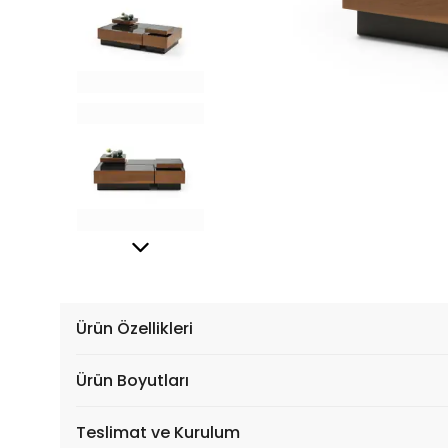
Ürün Özellikleri
Ürün Boyutları
Teslimat ve Kurulum