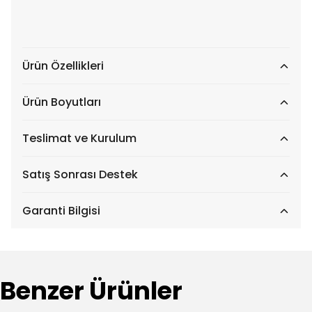
Ürün Özellikleri
Ürün Boyutları
Teslimat ve Kurulum
Satış Sonrası Destek
Garanti Bilgisi
Benzer Ürünler