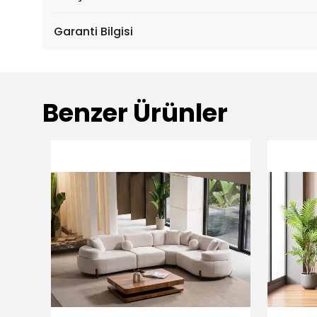
Garanti Bilgisi
Benzer Ürünler