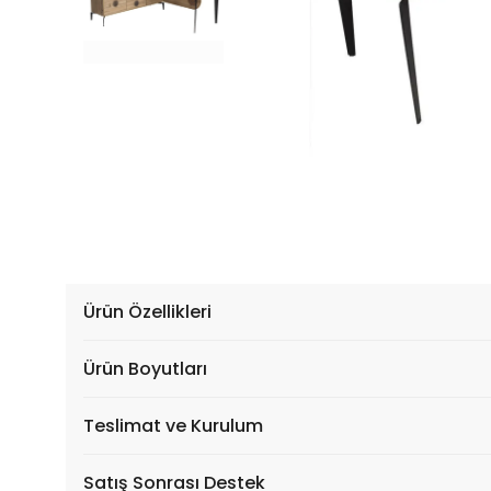
Ürün Özellikleri
Ürün Boyutları
Teslimat ve Kurulum
Satış Sonrası Destek