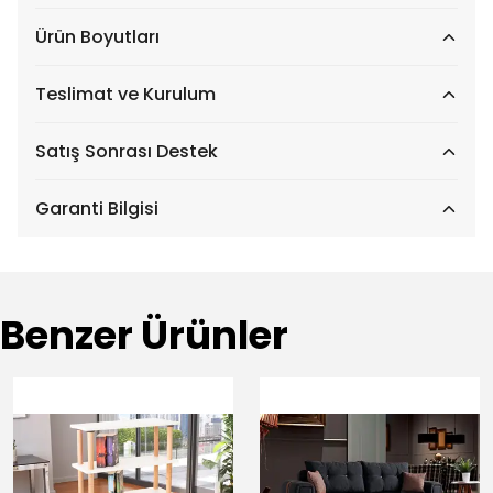
Ürün Boyutları
Teslimat ve Kurulum
Satış Sonrası Destek
Garanti Bilgisi
Benzer Ürünler