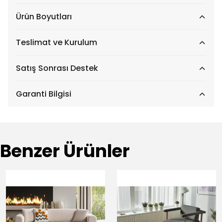
Ürün Boyutları
Teslimat ve Kurulum
Satış Sonrası Destek
Garanti Bilgisi
Benzer Ürünler