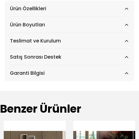
Ürün Özellikleri
Ürün Boyutları
Teslimat ve Kurulum
Satış Sonrası Destek
Garanti Bilgisi
Benzer Ürünler