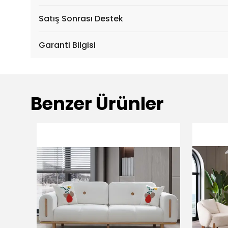
Satış Sonrası Destek
Garanti Bilgisi
Benzer Ürünler