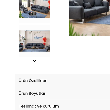
Ürün Özellikleri
Ürün Boyutları
Teslimat ve Kurulum