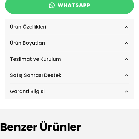
WHATSAPP
Ürün Özellikleri
Ürün Boyutları
Teslimat ve Kurulum
Satış Sonrası Destek
Garanti Bilgisi
Benzer Ürünler