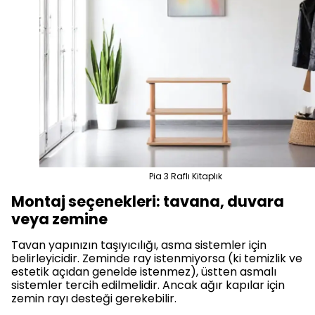
Pia 3 Raflı Kitaplık
Montaj seçenekleri: tavana, duvara
veya zemine
Tavan yapınızın taşıyıcılığı, asma sistemler için
belirleyicidir. Zeminde ray istenmiyorsa (ki temizlik ve
estetik açıdan genelde istenmez), üstten asmalı
sistemler tercih edilmelidir. Ancak ağır kapılar için
zemin rayı desteği gerekebilir.