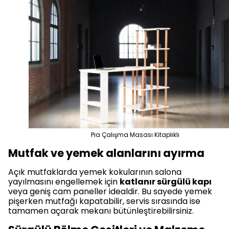
Pia Çalışma Masası Kitaplıklı
Mutfak ve yemek alanlarını ayırma
Açık mutfaklarda yemek kokularının salona
yayılmasını engellemek için
katlanır sürgülü kapı
veya geniş cam paneller idealdir. Bu sayede yemek
pişerken mutfağı kapatabilir, servis sırasında ise
tamamen açarak mekanı bütünleştirebilirsiniz.