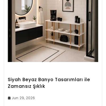
Siyah Beyaz Banyo Tasarımları ile
Zamansız Şıklık
Jun 29, 2026