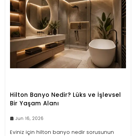
Hilton Banyo Nedir? Lüks ve İşlevsel
Bir Yaşam Alanı
Jun 16, 2026
Eviniz için hilton banyo nedir sorusunun