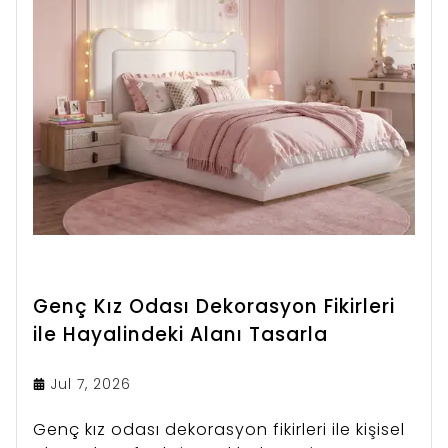
Genç Kız Odası Dekorasyon Fikirleri
ile Hayalindeki Alanı Tasarla
Jul 7, 2026
Genç kız odası dekorasyon fikirleri ile kişisel