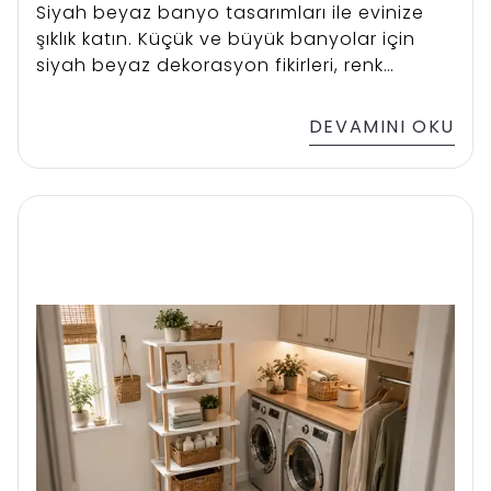
Siyah beyaz banyo tasarımları ile evinize
şıklık katın. Küçük ve büyük banyolar için
siyah beyaz dekorasyon fikirleri, renk
dengesi ve öneriler burada.
DEVAMINI OKU