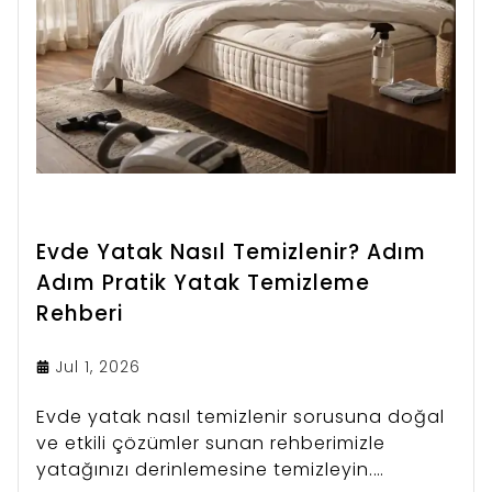
Evde Yatak Nasıl Temizlenir? Adım
Adım Pratik Yatak Temizleme
Rehberi
Jul 1, 2026
Evde yatak nasıl temizlenir sorusuna doğal
ve etkili çözümler sunan rehberimizle
yatağınızı derinlemesine temizleyin.