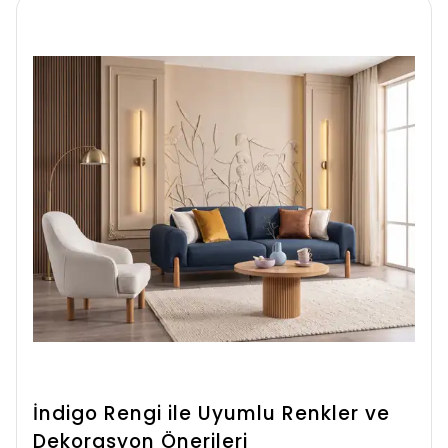
İndigo Rengi ile Uyumlu Renkler ve
Dekorasyon Önerileri