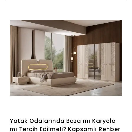
Yatak Odalarında Baza mı Karyola
mı Tercih Edilmeli? Kapsamlı Rehber