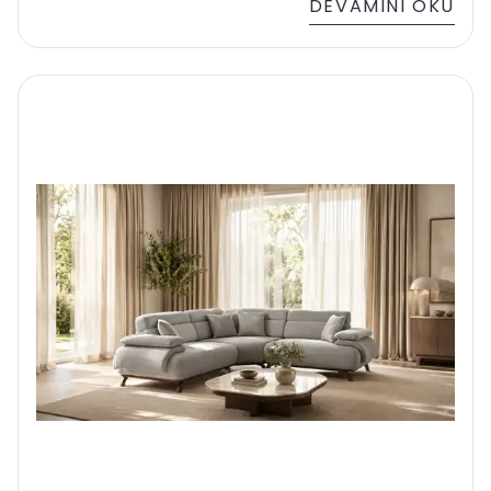
DEVAMINI OKU