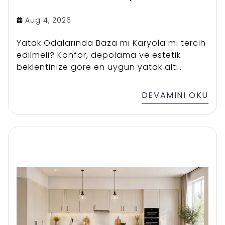
Aug 4, 2026
Yatak Odalarında Baza mı Karyola mı tercih
edilmeli? Konfor, depolama ve estetik
beklentinize göre en uygun yatak altı
sistemini seçin.
DEVAMINI OKU