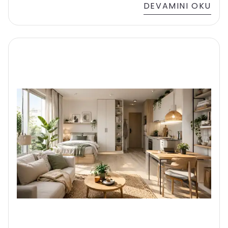
DEVAMINI OKU