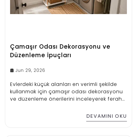
Çamaşır Odası Dekorasyonu ve
Düzenleme İpuçları
Jun 29, 2026
Evlerdeki küçük alanları en verimli şekilde
kullanmak için çamaşır odası dekorasyonu
ve düzenleme önerilerini inceleyerek ferah
bir mekan yaratabilirsiniz.
DEVAMINI OKU