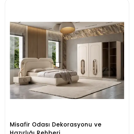
Misafir Odası Dekorasyonu ve
Hazırlığı Rehberi