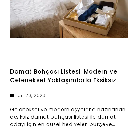
Damat Bohçası Listesi: Modern ve
Geleneksel Yaklaşımlarla Eksiksiz
Jun 26, 2026
Geleneksel ve modern eşyalarla hazırlanan
eksiksiz damat bohçası listesi ile damat
adayı için en güzel hediyeleri bütçeye
uygun organize edin.