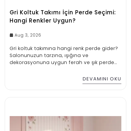
Gri Koltuk Takımı İçin Perde Seçimi:
Hangi Renkler Uygun?
Aug 3, 2026
Gri koltuk takımına hangi renk perde gider?
Salonunuzun tarzına, ışığına ve
dekorasyonuna uygun ferah ve şık perde
renklerini keşfedin.
DEVAMINI OKU