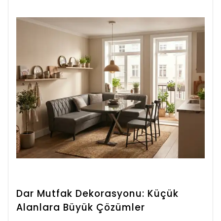
Dar Mutfak Dekorasyonu: Küçük
Alanlara Büyük Çözümler