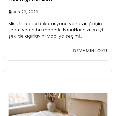
Jun 26, 2026
Misafir odası dekorasyonu ve hazırlığı için
ilham veren bu rehberle konuklarınızı en iyi
şekilde ağırlayın. Mobilya seçimi,
aydınlatma ve düzenleme önerileri.
DEVAMINI OKU