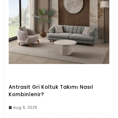
Antrasit Gri Koltuk Takımı Nasıl
Kombinlenir?
Aug 6, 2026