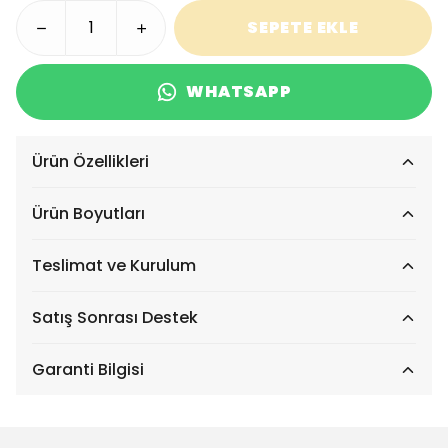
SEPETE EKLE
WHATSAPP
Ürün Özellikleri
Ürün Boyutları
Teslimat ve Kurulum
Satış Sonrası Destek
Garanti Bilgisi