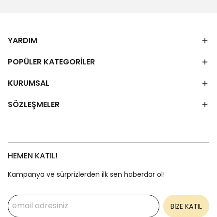
YARDIM
POPÜLER KATEGORİLER
KURUMSAL
SÖZLEŞMELER
HEMEN KATIL!
Kampanya ve sürprizlerden ilk sen haberdar ol!
BİZE KATIL