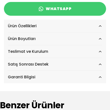
WHATSAPP
Ürün Özellikleri
Ürün Boyutları
Teslimat ve Kurulum
Satış Sonrası Destek
Garanti Bilgisi
Benzer Ürünler