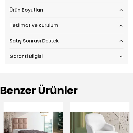
Ürün Boyutları
Teslimat ve Kurulum
Satış Sonrası Destek
Garanti Bilgisi
Benzer Ürünler