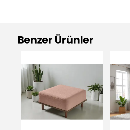
Benzer Ürünler