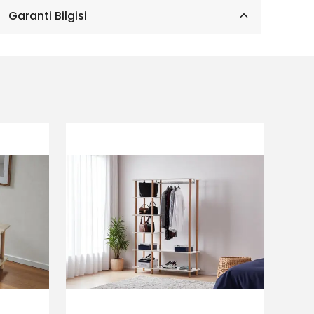
Garanti Bilgisi