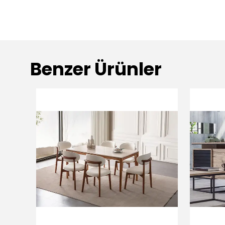
Benzer Ürünler