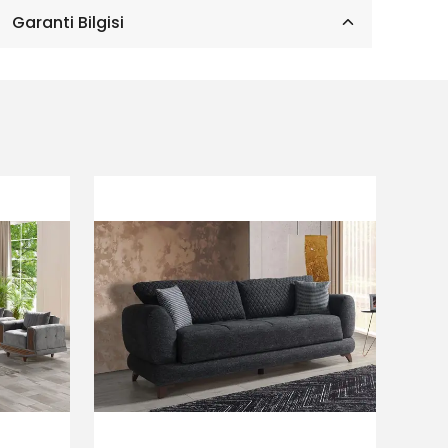
Garanti Bilgisi