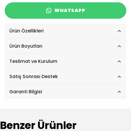
WHATSAPP
Ürün Özellikleri
Ürün Boyutları
Teslimat ve Kurulum
Satış Sonrası Destek
Garanti Bilgisi
Benzer Ürünler