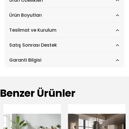
Ürün Özellikleri
Ürün Boyutları
Teslimat ve Kurulum
Satış Sonrası Destek
Garanti Bilgisi
Benzer Ürünler