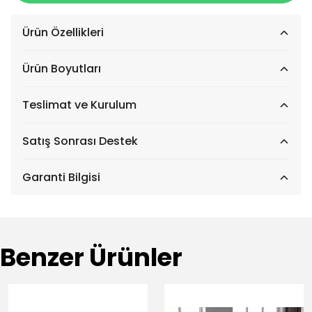
Ürün Özellikleri
Ürün Boyutları
Teslimat ve Kurulum
Satış Sonrası Destek
Garanti Bilgisi
Benzer Ürünler