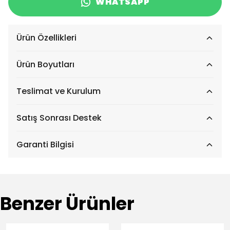
WHATSAPP
Ürün Özellikleri
Ürün Boyutları
Teslimat ve Kurulum
Satış Sonrası Destek
Garanti Bilgisi
Benzer Ürünler