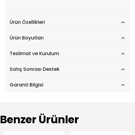
Ürün Özellikleri
Ürün Boyutları
Teslimat ve Kurulum
Satış Sonrası Destek
Garanti Bilgisi
Benzer Ürünler