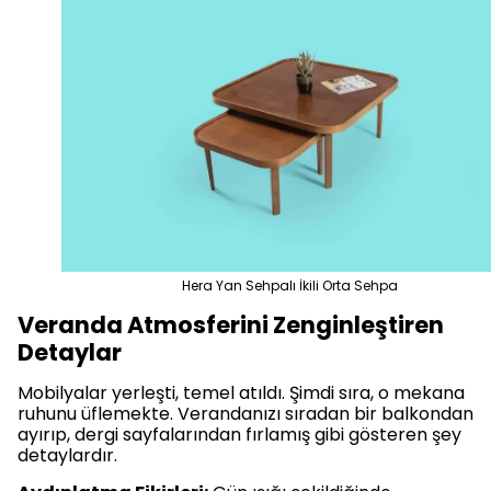
Hera Yan Sehpalı İkili Orta Sehpa
Veranda Atmosferini Zenginleştiren
Detaylar
Mobilyalar yerleşti, temel atıldı. Şimdi sıra, o mekana
ruhunu üflemekte. Verandanızı sıradan bir balkondan
ayırıp, dergi sayfalarından fırlamış gibi gösteren şey
detaylardır.