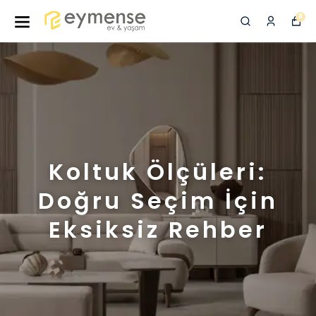
0
Koltuk Ölçüleri:
Doğru Seçim İçin
Eksiksiz Rehber