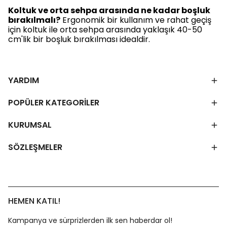
Koltuk ve orta sehpa arasında ne kadar boşluk
bırakılmalı?
Ergonomik bir kullanım ve rahat geçiş
için koltuk ile orta sehpa arasında yaklaşık 40-50
cm'lik bir boşluk bırakılması idealdir.
YARDIM
POPÜLER KATEGORİLER
KURUMSAL
SÖZLEŞMELER
HEMEN KATIL!
Kampanya ve sürprizlerden ilk sen haberdar ol!