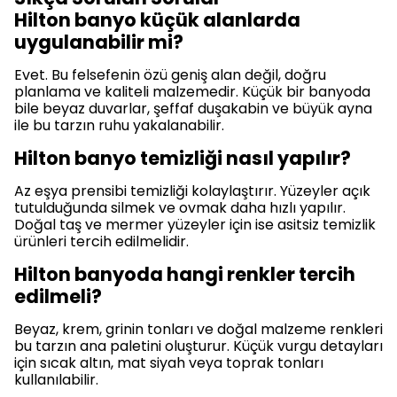
Hilton banyo küçük alanlarda
uygulanabilir mi?
Evet. Bu felsefenin özü geniş alan değil, doğru
planlama ve kaliteli malzemedir. Küçük bir banyoda
bile beyaz duvarlar, şeffaf duşakabin ve büyük ayna
ile bu tarzın ruhu yakalanabilir.
Hilton banyo temizliği nasıl yapılır?
Az eşya prensibi temizliği kolaylaştırır. Yüzeyler açık
tutulduğunda silmek ve ovmak daha hızlı yapılır.
Doğal taş ve mermer yüzeyler için ise asitsiz temizlik
ürünleri tercih edilmelidir.
Hilton banyoda hangi renkler tercih
edilmeli?
Beyaz, krem, grinin tonları ve doğal malzeme renkleri
bu tarzın ana paletini oluşturur. Küçük vurgu detayları
için sıcak altın, mat siyah veya toprak tonları
kullanılabilir.