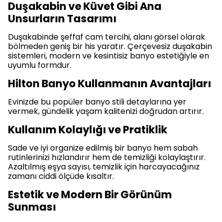
Duşakabin ve Küvet Gibi Ana
Unsurların Tasarımı
Duşakabinde şeffaf cam tercihi, alanı görsel olarak
bölmeden geniş bir his yaratır. Çerçevesiz duşakabin
sistemleri, modern ve kesintisiz banyo estetiğiyle en
uyumlu formdur.
Hilton Banyo Kullanmanın Avantajları
Evinizde bu popüler banyo stili detaylarına yer
vermek, gündelik yaşam kalitenizi doğrudan artırır.
Kullanım Kolaylığı ve Pratiklik
Sade ve iyi organize edilmiş bir banyo hem sabah
rutinlerinizi hızlandırır hem de temizliği kolaylaştırır.
Azaltılmış eşya sayısı, temizlik için harcayacağınız
zamanı ciddi ölçüde kısaltır.
Estetik ve Modern Bir Görünüm
Sunması