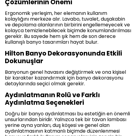
Çözümlerinin Önemi
Ergonomik yerleşim, her elemanın kullanım
kolaylığını merkeze alır. Lavabo, tuvalet, duşakabin
ve depolama alanlarının birbirini engellemeyecek ve
kolayca temizlenebilecek biçimde konumlandırılması
gerekir. Bu sayede hem şık hem de son derece
kullanışlı banyo tasarımları hayat bulur.
Hilton Banyo Dekorasyonunda Etkili
Dokunuşlar
Banyonun genel havasını değiştirmek ve ona kişisel
bir karakter kazandırmak için banyo dekorasyonu
detaylarında seçici olmak gerekir.
Aydınlatmanın Rolü ve Farklı
Aydınlatma Seçenekleri
Doğru bir banyo aydınlatması bu estetiğin en önemli
unsurlarından biridir. Yalnızca tek bir tavan lambası
yerine ayna yanları, duş köşesi ve genel alan
aydınlatmasının katmanlı biçimde düzenlenmesi