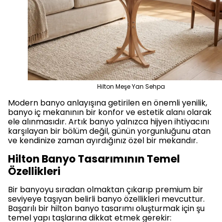
Hilton Meşe Yan Sehpa
Modern banyo anlayışına getirilen en önemli yenilik,
banyo iç mekanının bir konfor ve estetik alanı olarak
ele alınmasıdır. Artık banyo yalnızca hijyen ihtiyacını
karşılayan bir bölüm değil, günün yorgunluğunu atan
ve kendinize zaman ayırdığınız özel bir mekandır.
Hilton Banyo Tasarımının Temel
Özellikleri
Bir banyoyu sıradan olmaktan çıkarıp premium bir
seviyeye taşıyan belirli banyo özellikleri mevcuttur.
Başarılı bir hilton banyo tasarımı oluşturmak için şu
temel yapı taşlarına dikkat etmek gerekir: