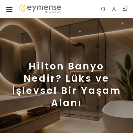
0
Hilton Banyo
Nedir? Lüks ve
İşlevsel Bir Yaşam
Alanı