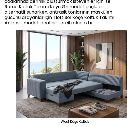
odalarında derinlik oluşturmak isteyenler için ise
Roma Koltuk Takımı Koyu Gri modeli güçlü bir
alternatif sunarken, antrasit tonlarının maskülen
gücünü arayanlar için Tloft Sol Köşe Koltuk Takımı
Antrasit modeli ideal bir tercih olacaktır.
West Köşe Koltuk