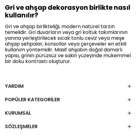
Gri ve ahşap dekorasyon birlikte nasıl
kullanılır?
Gri ve ahşap birlikteliği, modern natürel tarzın
temelidir. Gri duvarların veya gri koltuk takımlarının
yanına yerleştirilecek sıcak tonlu ceviz veya meşe
ahşap sehpalar, konsollar veya çerçeveler en etkili
kullanım yöntemidir. Masif ahşabın doğal damarlı
yapısı, grinin pürüzsüz ve sakin yüzeyinde mükemmel
bir doku kontrastı oluşturur.
YARDIM
POPÜLER KATEGORİLER
KURUMSAL
SÖZLEŞMELER