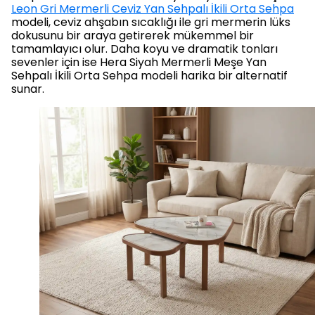
Leon Gri Mermerli Ceviz Yan Sehpalı İkili Orta Sehpa
modeli, ceviz ahşabın sıcaklığı ile gri mermerin lüks
dokusunu bir araya getirerek mükemmel bir
tamamlayıcı olur. Daha koyu ve dramatik tonları
sevenler için ise Hera Siyah Mermerli Meşe Yan
Sehpalı İkili Orta Sehpa modeli harika bir alternatif
sunar.