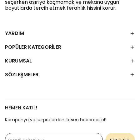
seçerken aşırıya kaçmamak ve mekana uygun
boyutlarda tercih etmek ferahlık hissini korur.
YARDIM
POPÜLER KATEGORİLER
KURUMSAL
SÖZLEŞMELER
HEMEN KATIL!
Kampanya ve sürprizlerden ilk sen haberdar ol!