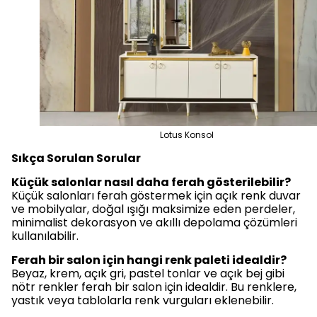
Lotus Konsol
Sıkça Sorulan Sorular
Küçük salonlar nasıl daha ferah gösterilebilir?
Küçük salonları ferah göstermek için açık renk duvar
ve mobilyalar, doğal ışığı maksimize eden perdeler,
minimalist dekorasyon ve akıllı depolama çözümleri
kullanılabilir.
Ferah bir salon için hangi renk paleti idealdir?
Beyaz, krem, açık gri, pastel tonlar ve açık bej gibi
nötr renkler ferah bir salon için idealdir. Bu renklere,
yastık veya tablolarla renk vurguları eklenebilir.