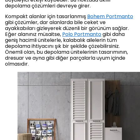
depolama çözümleri devreye girer.
Kompakt alanlar için tasarlanmış
Bohem Portmanto
gibi çözümler, dar alanlarda bile ceket ve
ayakkabıları gizleyerek düzenli bir görünüm sağlar.
Eğer alanınız müsaitse,
Polo Portmanto
gibi daha
geniş hacimli ünitelerle, kalabalık ailelerin tüm
depolama ihtiyacını şık bir şekilde çözebilirsiniz.
Önemli olan, bu depolama ünitelerinin tasarımının,
dresuar ve ayna gibi diğer parçalarla uyum içinde
olmasıdır.