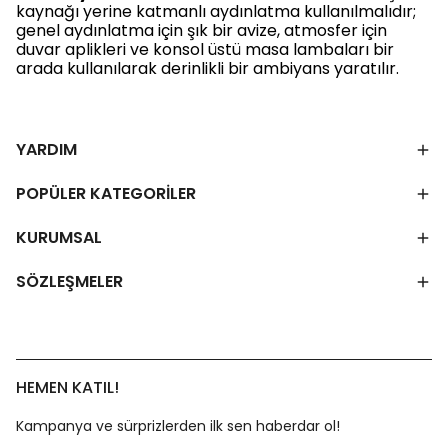
kaynağı yerine katmanlı aydınlatma kullanılmalıdır;
genel aydınlatma için şık bir avize, atmosfer için
duvar aplikleri ve konsol üstü masa lambaları bir
arada kullanılarak derinlikli bir ambiyans yaratılır.
YARDIM
POPÜLER KATEGORİLER
KURUMSAL
SÖZLEŞMELER
HEMEN KATIL!
Kampanya ve sürprizlerden ilk sen haberdar ol!