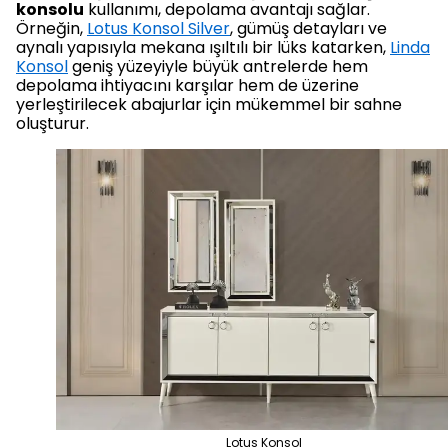
konsolu
kullanımı, depolama avantajı sağlar.
Örneğin,
Lotus Konsol Silver
, gümüş detayları ve
aynalı yapısıyla mekana ışıltılı bir lüks katarken,
Linda
Konsol
geniş yüzeyiyle büyük antrelerde hem
depolama ihtiyacını karşılar hem de üzerine
yerleştirilecek abajurlar için mükemmel bir sahne
oluşturur.
Lotus Konsol