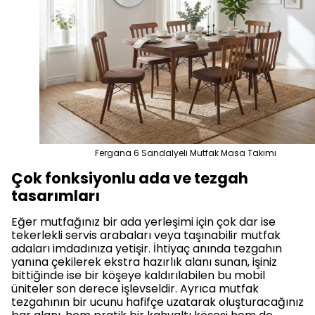
Fergana 6 Sandalyeli Mutfak Masa Takımı
Çok fonksiyonlu ada ve tezgah
tasarımları
Eğer mutfağınız bir ada yerleşimi için çok dar ise
tekerlekli servis arabaları veya taşınabilir mutfak
adaları imdadınıza yetişir. İhtiyaç anında tezgahın
yanına çekilerek ekstra hazırlık alanı sunan, işiniz
bittiğinde ise bir köşeye kaldırılabilen bu mobil
üniteler son derece işlevseldir. Ayrıca mutfak
tezgahının bir ucunu hafifçe uzatarak oluşturacağınız