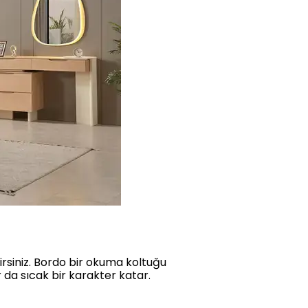
rsiniz. Bordo bir okuma koltuğu
 da sıcak bir karakter katar.