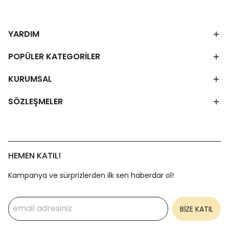
YARDIM
POPÜLER KATEGORİLER
KURUMSAL
SÖZLEŞMELER
HEMEN KATIL!
Kampanya ve sürprizlerden ilk sen haberdar ol!
BİZE KATIL