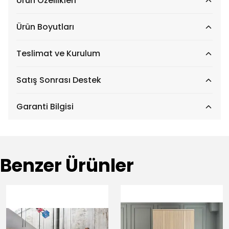
Ürün Özellikleri
Ürün Boyutları
Teslimat ve Kurulum
Satış Sonrası Destek
Garanti Bilgisi
Benzer Ürünler