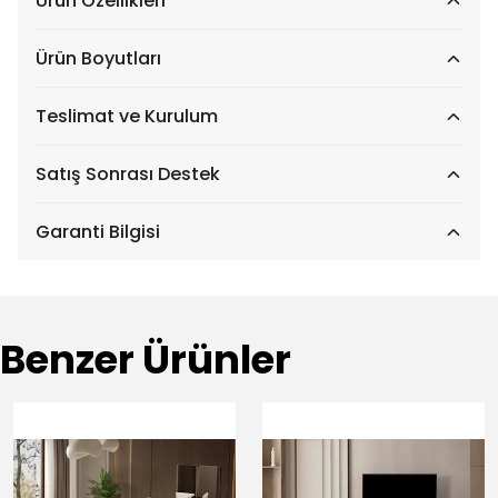
Ürün Özellikleri
Ürün Boyutları
Teslimat ve Kurulum
Satış Sonrası Destek
Garanti Bilgisi
Benzer Ürünler