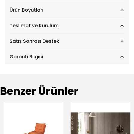
Ürün Boyutları
Teslimat ve Kurulum
Satış Sonrası Destek
Garanti Bilgisi
Benzer Ürünler