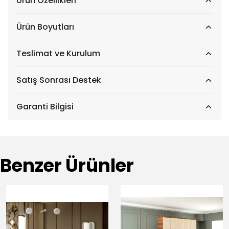
Ürün Özellikleri
Ürün Boyutları
Teslimat ve Kurulum
Satış Sonrası Destek
Garanti Bilgisi
Benzer Ürünler