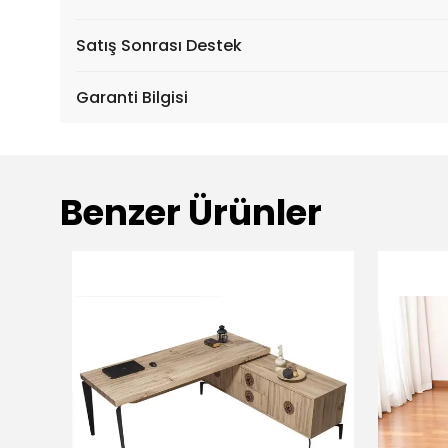
Satış Sonrası Destek
Garanti Bilgisi
Benzer Ürünler