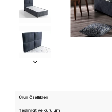
Ürün Özellikleri
Teslimat ve Kurulum