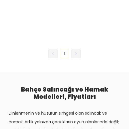
1
Bahçe Salıncağı ve Hamak
Modelleri, Fiyatları
Dinlenmenin ve huzurun simgesi olan salıncak ve
hamak, artık yalnızca çocukların oyun alanlarında değil;