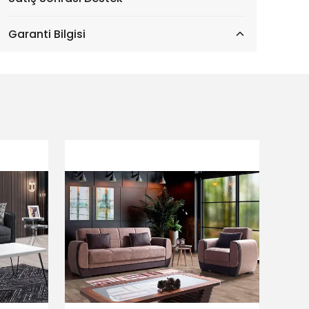
Garanti Bilgisi