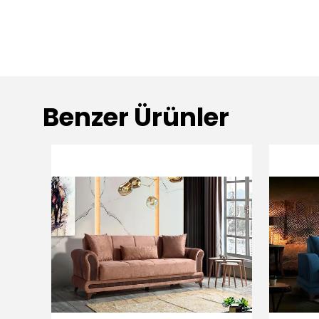
Benzer Ürünler